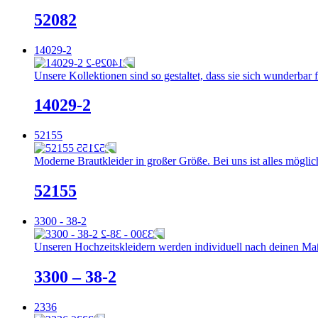
52082
14029-2
Unsere Kollektionen sind so gestaltet, dass sie sich wunderbar 
14029-2
52155
Moderne Brautkleider in großer Größe. Bei uns ist alles möglich
52155
3300 - 38-2
Unseren Hochzeitskleidern werden individuell nach deinen Maße
3300 – 38-2
2336