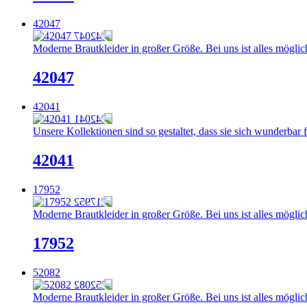
42047
Moderne Brautkleider in großer Größe. Bei uns ist alles möglich
42047
42041
Unsere Kollektionen sind so gestaltet, dass sie sich wunderbar 
42041
17952
Moderne Brautkleider in großer Größe. Bei uns ist alles möglich
17952
52082
Moderne Brautkleider in großer Größe. Bei uns ist alles möglich