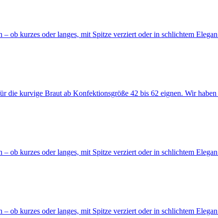
 – ob kurzes oder langes, mit Spitze verziert oder in schlichtem Elegan.
für die kurvige Braut ab Konfektionsgröße 42 bis 62 eignen. Wir haben 
 – ob kurzes oder langes, mit Spitze verziert oder in schlichtem Elegan.
 – ob kurzes oder langes, mit Spitze verziert oder in schlichtem Elegan.