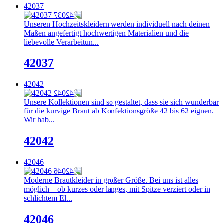
42037
Unseren Hochzeitskleidern werden individuell nach deinen
Maßen angefertigt hochwertigen Materialien und die
liebevolle Verarbeitun...
42037
42042
Unsere Kollektionen sind so gestaltet, dass sie sich wunderbar
für die kurvige Braut ab Konfektionsgröße 42 bis 62 eignen.
Wir hab...
42042
42046
Moderne Brautkleider in großer Größe. Bei uns ist alles
möglich – ob kurzes oder langes, mit Spitze verziert oder in
schlichtem El...
42046