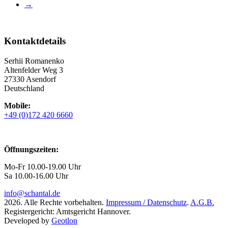
→
Kontaktdetails
Serhii Romanenko
Altenfelder Weg 3
27330 Asendorf
Deutschland
Mobile:
+49 (0)172 420 6660
Öffnungszeiten:
Mo-Fr 10.00-19.00 Uhr
Sa 10.00-16.00 Uhr
info@schantal.de
2026. Alle Rechte vorbehalten.
Impressum / Datenschutz
.
A.G.B.
Registergericht: Amtsgericht Hannover.
Developed by
Geotlon