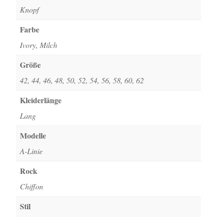
Knopf
Farbe
Ivory, Milch
Größe
42, 44, 46, 48, 50, 52, 54, 56, 58, 60, 62
Kleiderlänge
Lang
Modelle
A-Linie
Rock
Chiffon
Stil