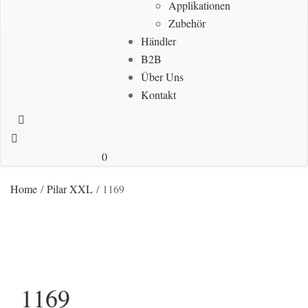
Applikationen
Zubehör
Händler
B2B
Über Uns
Kontakt
0
Home
/
Pilar XXL
/ 1169
1169