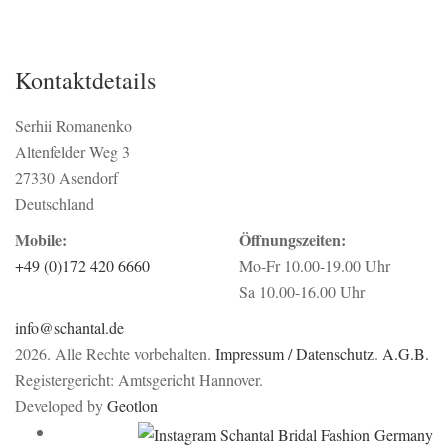
Kontaktdetails
Serhii Romanenko
Altenfelder Weg 3
27330 Asendorf
Deutschland
Mobile:
Öffnungszeiten:
+49 (0)172 420 6660
Mo-Fr 10.00-19.00 Uhr
Sa 10.00-16.00 Uhr
info@schantal.de
2026. Alle Rechte vorbehalten.
Impressum / Datenschutz
.
A.G.B.
Registergericht: Amtsgericht Hannover.
Developed by
Geotlon