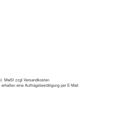
kl. MwSt zzgl Versandkosten
e erhalten eine Auftragsbestätigung per E-Mail