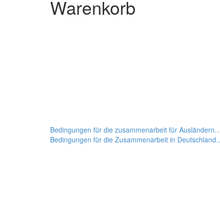
Warenkorb
Bedingungen für die zusammenarbeit für Ausländern
Bedingungen für die Zusammenarbeit in Deutschland