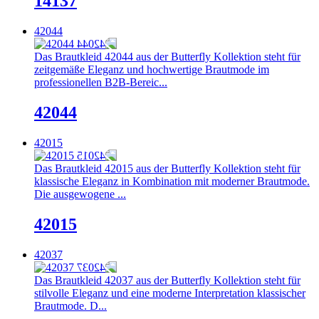
14137
42044
Das Brautkleid 42044 aus der Butterfly Kollektion steht für
zeitgemäße Eleganz und hochwertige Brautmode im
professionellen B2B-Bereic...
42044
42015
Das Brautkleid 42015 aus der Butterfly Kollektion steht für
klassische Eleganz in Kombination mit moderner Brautmode.
Die ausgewogene ...
42015
42037
Das Brautkleid 42037 aus der Butterfly Kollektion steht für
stilvolle Eleganz und eine moderne Interpretation klassischer
Brautmode. D...