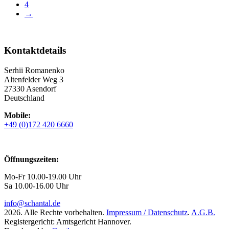
4
→
Kontaktdetails
Serhii Romanenko
Altenfelder Weg 3
27330 Asendorf
Deutschland
Mobile:
+49 (0)172 420 6660
Öffnungszeiten:
Mo-Fr 10.00-19.00 Uhr
Sa 10.00-16.00 Uhr
info@schantal.de
2026. Alle Rechte vorbehalten.
Impressum / Datenschutz
.
A.G.B.
Registergericht: Amtsgericht Hannover.