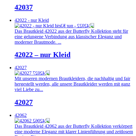
42037
42022 - nur Kleid
Das Brautkleid 42022 aus der Butterfly Kollektion steht für
eine gelungene Verbindung aus klassischer Eleganz und
moderner Brautmode. ...
42022 – nur Kleid
42027
Mit unseren modernen Brautkleidern, die nachhaltig und fair
hergestellt werden, alle unsere Brautkleider werden mit ganz
viel Liebe zu...
42027
42062
Das Brautkleid 42062 aus der Butterfly Kollektion verkörpert
eine moderne Eleganz mit klarer Linienführung und zeitlosem