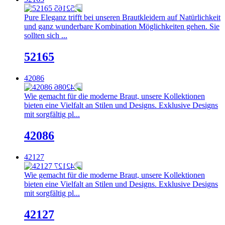
Pure Eleganz trifft bei unseren Brautkleidern auf Natürlichkeit
und ganz wunderbare Kombination Möglichkeiten gehen. Sie
sollten sich ...
52165
42086
Wie gemacht für die moderne Braut, unsere Kollektionen
bieten eine Vielfalt an Stilen und Designs. Exklusive Designs
mit sorgfältig pl...
42086
42127
Wie gemacht für die moderne Braut, unsere Kollektionen
bieten eine Vielfalt an Stilen und Designs. Exklusive Designs
mit sorgfältig pl...
42127