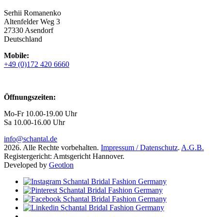
Serhii Romanenko
Altenfelder Weg 3
27330 Asendorf
Deutschland
Mobile:
+49 (0)172 420 6660
Öffnungszeiten:
Mo-Fr 10.00-19.00 Uhr
Sa 10.00-16.00 Uhr
info@schantal.de
2026. Alle Rechte vorbehalten.
Impressum / Datenschutz
.
A.G.B.
Registergericht: Amtsgericht Hannover.
Developed by
Geotlon