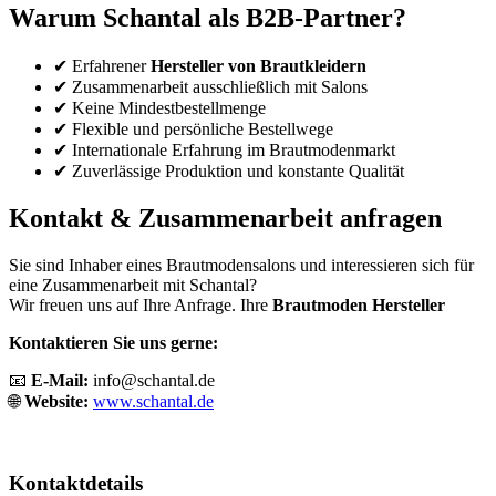
Warum Schantal als B2B-Partner?
✔ Erfahrener
Hersteller von Brautkleidern
✔ Zusammenarbeit ausschließlich mit Salons
✔ Keine Mindestbestellmenge
✔ Flexible und persönliche Bestellwege
✔ Internationale Erfahrung im Brautmodenmarkt
✔ Zuverlässige Produktion und konstante Qualität
Kontakt & Zusammenarbeit anfragen
Sie sind Inhaber eines Brautmodensalons und interessieren sich für
eine Zusammenarbeit mit Schantal?
Wir freuen uns auf Ihre Anfrage. Ihre
Brautmoden
Hersteller
Kontaktieren Sie uns gerne:
📧
E-Mail:
info@schantal.de
🌐
Website:
www.schantal.de
Kontaktdetails