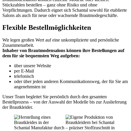
Stückzahlen bestellen – ganz ohne Risiko und ohne
Verpflichtungen. Dadurch eignet sich Schantal sowohl für etablierte
Salons als auch für neue oder wachsende Brautmodegeschäfte.
Flexible Bestellmöglichkeiten
Wir legen großen Wert auf eine unkomplizierte und persönliche
Zusammenarbeit.
Inhaber von Brautmodensalons können ihre Bestellungen auf
dem für sie bequemsten Weg aufgeben:
über unsere Website
per E-Mail
telefonisch
oder über jeden anderen Kommunikationsweg, der für Sie am
angenehmsten ist
Unser Team begleitet Sie persönlich durch den gesamten
Bestellprozess – von der Auswahl der Modelle bis zur Auslieferung
der Brautkleider.