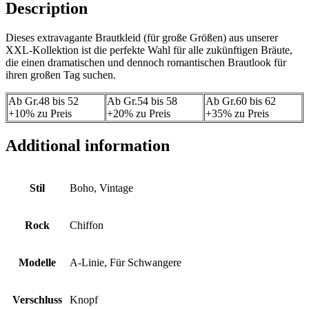
Description
Dieses extravagante Brautkleid (für große Größen) aus unserer
XXL-Kollektion ist die perfekte Wahl für alle zukünftigen Bräute,
die einen dramatischen und dennoch romantischen Brautlook für
ihren großen Tag suchen.
Ab Gr.48 bis 52
Ab Gr.54 bis 58
Ab Gr.60 bis 62
+10% zu Preis
+20% zu Preis
+35% zu Preis
Additional information
Stil
Boho, Vintage
Rock
Chiffon
Modelle
A-Linie, Für Schwangere
Verschluss
Knopf