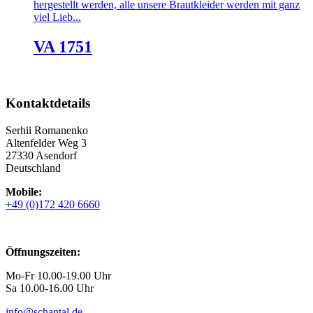
hergestellt werden, alle unsere Brautkleider werden mit ganz
viel Lieb...
VA 1751
Kontaktdetails
Serhii Romanenko
Altenfelder Weg 3
27330 Asendorf
Deutschland
Mobile:
+49 (0)172 420 6660
Öffnungszeiten:
Mo-Fr 10.00-19.00 Uhr
Sa 10.00-16.00 Uhr
info@schantal.de