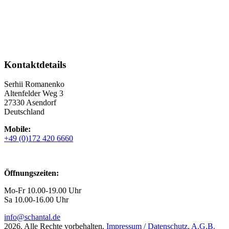
Kontaktdetails
Serhii Romanenko
Altenfelder Weg 3
27330 Asendorf
Deutschland
Mobile:
+49 (0)172 420 6660
Öffnungszeiten:
Mo-Fr 10.00-19.00 Uhr
Sa 10.00-16.00 Uhr
info@schantal.de
2026. Alle Rechte vorbehalten.
Impressum / Datenschutz
.
A.G.B.