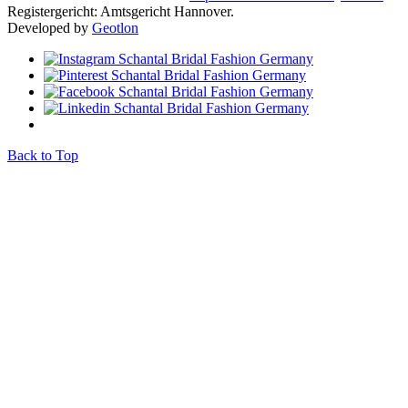
Registergericht: Amtsgericht Hannover.
Developed by
Geotlon
Back to Top