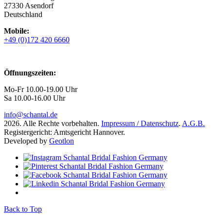
27330 Asendorf
Deutschland
Mobile:
+49 (0)172 420 6660
Öffnungszeiten:
Mo-Fr 10.00-19.00 Uhr
Sa 10.00-16.00 Uhr
info@schantal.de
2026. Alle Rechte vorbehalten.
Impressum / Datenschutz
.
A.G.B.
Registergericht: Amtsgericht Hannover.
Developed by
Geotlon
Back to Top