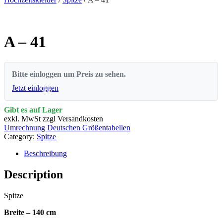
A – 41
Bitte einloggen um Preis zu sehen.
Jetzt einloggen
Gibt es auf Lager
exkl. MwSt zzgl Versandkosten
Umrechnung Deutschen Größentabellen
Category:
Spitze
Beschreibung
Description
Spitze
Breite – 140 cm