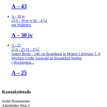
A – 43
A - 30 iv
mit Pailletten
A – 30 iv
A - 25
Spitze Breite - 140 cm Bestellung in Metern Lieferung 5 -9
Wochen Große Auswahl an Brautkleid Stoffen
( Hochzeitsst...
A – 25
Kontaktdetails
Serhii Romanenko
Altenfelder Weg 3