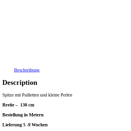
Beschreibung
Description
Spitze mit Pailletten und kleine Perlen
Breite – 130 cm
Bestellung in Metern
Lieferung 5 -9 Wochen