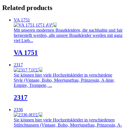
Related products
VA 1751
Mit unseren modernen Brautkleidern, die nachhaltig und fair
hergestellt werden, alle unsere Brautkleider werden mit ganz
viel Lieb...
VA 1751
2317
Sie können hier viele Hochzeitskleider in verschiedene
Style (Vintage, Boho, Meerjungfrau, Prinzessin, A-linie,
Empire, Trompete, ...
2317
2336
Sie können hier viele Hochzeitskleider in verschiedenen
Stilrichtungen (Vintage, Boho, Meerjungfrau, Prinzessin, A-