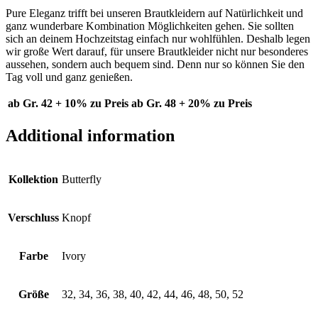
Pure Eleganz trifft bei unseren Brautkleidern auf Natürlichkeit und
ganz wunderbare Kombination Möglichkeiten gehen. Sie sollten
sich an deinem Hochzeitstag einfach nur wohlfühlen. Deshalb legen
wir große Wert darauf, für unsere Brautkleider nicht nur besonderes
aussehen, sondern auch bequem sind. Denn nur so können Sie den
Tag voll und ganz genießen.
ab Gr. 42 + 10% zu Preis
ab Gr. 48 + 20% zu Preis
Additional information
Kollektion
Butterfly
Verschluss
Knopf
Farbe
Ivory
Größe
32, 34, 36, 38, 40, 42, 44, 46, 48, 50, 52