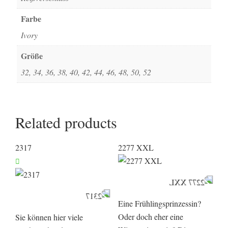
Farbe
Ivory
Größe
32, 34, 36, 38, 40, 42, 44, 46, 48, 50, 52
Related products
2317
2277 XXL
Eine Frühlingsprinzessin?
Oder doch eher eine
Sie können hier viele