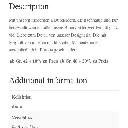
Description
Mit unseren modernen Brautkleidern, die nachhaltig und fair
hergestellt werden, alle unsere Brautkleider werden mit ganz
viel Liebe zum Detail von unserer Designerin. Die mit
Sorgfalt von unseren qualifizierten Schneiderinnen
ausschließlich in Europa geschneidert.
ab Gr. 42 + 10% zu Preis
ab Gr. 48 + 20% zu Preis
Additional information
Kollektion
Kiara
Verschluss
Reißverschluss