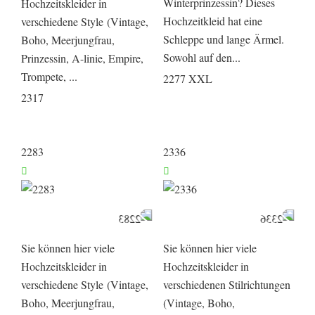
Winterprinzessin? Dieses
Hochzeitskleider in
Hochzeitkleid hat eine
verschiedene Style (Vintage,
Schleppe und lange Ärmel.
Boho, Meerjungfrau,
Sowohl auf den...
Prinzessin, A-linie, Empire,
Trompete, ...
2277 XXL
2317
2283
2336
Sie können hier viele
Sie können hier viele
Hochzeitskleider in
Hochzeitskleider in
verschiedene Style (Vintage,
verschiedenen Stilrichtungen
Boho, Meerjungfrau,
(Vintage, Boho,