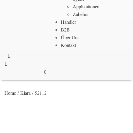
Applikationen
Zubehör
Händler
B2B
Über Uns
Kontakt
0
Home
/
Kiara
/ 52112