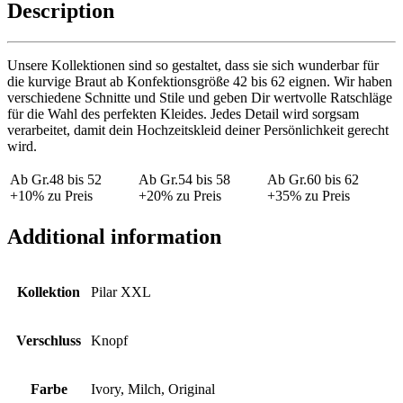
Description
Unsere Kollektionen sind so gestaltet, dass sie sich wunderbar für
die kurvige Braut ab Konfektionsgröße 42 bis 62 eignen. Wir haben
verschiedene Schnitte und Stile und geben Dir wertvolle Ratschläge
für die Wahl des perfekten Kleides. Jedes Detail wird sorgsam
verarbeitet, damit dein Hochzeitskleid deiner Persönlichkeit gerecht
wird.
Ab Gr.48 bis 52
Ab Gr.54 bis 58
Ab Gr.60 bis 62
+10% zu Preis
+20% zu Preis
+35% zu Preis
Additional information
Kollektion
Pilar XXL
Verschluss
Knopf
Farbe
Ivory, Milch, Original