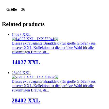
Größe
36
Related products
14027 XXL
Dieses extravagante Brautkleid (für große Größen) aus
unserer XXL-Kollektion ist die perfekte Wahl für alle
zukünftigen Bräute, di...
14027 XXL
28402 XXL
Dieses extravagante Brautkleid (für große Größen) aus
unserer XXL-Kollektion ist die perfekte Wahl für alle
zukünftigen Bräute, di...
28402 XXL