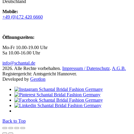
Deutschland
Mobile:
+49 (0)172 420 6660
Öffnungszeiten:
Mo-Fr 10.00-19.00 Uhr
Sa 10.00-16.00 Uhr
info@schantal.de
2026. Alle Rechte vorbehalten.
Impressum / Datenschutz
.
A.G.B.
Registergericht: Amtsgericht Hannover.
Developed by
Geotlon
Back to Top