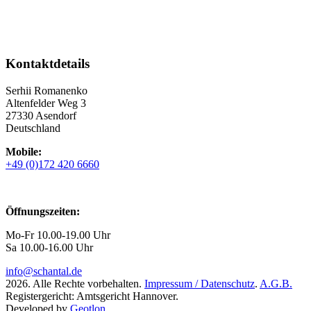
Kontaktdetails
Serhii Romanenko
Altenfelder Weg 3
27330 Asendorf
Deutschland
Mobile:
+49 (0)172 420 6660
Öffnungszeiten:
Mo-Fr 10.00-19.00 Uhr
Sa 10.00-16.00 Uhr
info@schantal.de
2026. Alle Rechte vorbehalten.
Impressum / Datenschutz
.
A.G.B.
Registergericht: Amtsgericht Hannover.
Developed by
Geotlon