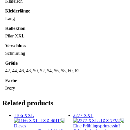
Klassisch
Kleiderlänge
Lang
Kollektion
Pilar XXL
Verschluss
Schnürung
Größe
42, 44, 46, 48, 50, 52, 54, 56, 58, 60, 62
Farbe
Ivory
Related products
1166 XXL
2277 XXL
Dieses
Eine Frühlingsprinzessin?