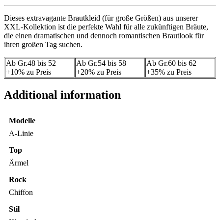
Dieses extravagante Brautkleid (für große Größen) aus unserer
XXL-Kollektion ist die perfekte Wahl für alle zukünftigen Bräute,
die einen dramatischen und dennoch romantischen Brautlook für
ihren großen Tag suchen.
Ab Gr.48 bis 52
Ab Gr.54 bis 58
Ab Gr.60 bis 62
+10% zu Preis
+20% zu Preis
+35% zu Preis
Additional information
Modelle
A-Linie
Top
Ärmel
Rock
Chiffon
Stil