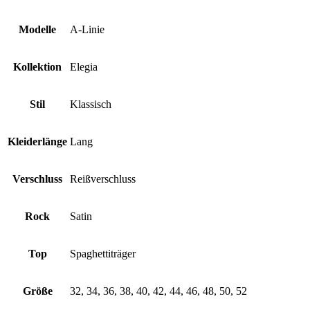
Modelle
A-Linie
Kollektion
Elegia
Stil
Klassisch
Kleiderlänge
Lang
Verschluss
Reißverschluss
Rock
Satin
Top
Spaghettiträger
Größe
32, 34, 36, 38, 40, 42, 44, 46, 48, 50, 52