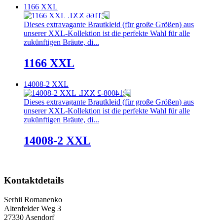
1166 XXL
Dieses extravagante Brautkleid (für große Größen) aus
unserer XXL-Kollektion ist die perfekte Wahl für alle
zukünftigen Bräute, di...
1166 XXL
14008-2 XXL
Dieses extravagante Brautkleid (für große Größen) aus
unserer XXL-Kollektion ist die perfekte Wahl für alle
zukünftigen Bräute, di...
14008-2 XXL
Kontaktdetails
Serhii Romanenko
Altenfelder Weg 3
27330 Asendorf