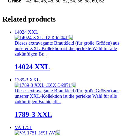
Größe
42, 44, 46, 48, 50, 52, 54, 56, 58, 60, 62
Related products
14024 XXL
Dieses extravagante Brautkleid (für große Größen) aus
unserer XXL-Kollektion ist die perfekte Wahl für alle
zukünftigen Br...
14024 XXL
1789-3 XXL
Dieses extravagante Brautkleid (für große Größen) aus
unserer XXL-Kollektion ist die perfekte Wahl für alle
zukünftigen Bräute, di...
1789-3 XXL
VA 1751