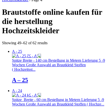
Brautstoffe online kaufen für
die herstellung
Hochzeitskleider
Showing 49–62 of 62 results
A - 25
Spitze Breite - 140 cm Bestellung in Metern Lieferung 5 -9
Wochen Große Auswahl an Brautkleid Stoffen
( Hochzeitsst...
A – 25
A - 24
Spitze Breite - 60 cm Bestellung in Metern Lieferung 5 -9
Wochen Große Auswahl an Brautkleid Stoffen ( Hochze...