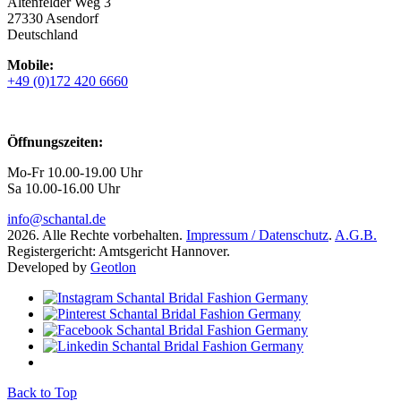
Altenfelder Weg 3
27330 Asendorf
Deutschland
Mobile:
+49 (0)172 420 6660
Öffnungszeiten:
Mo-Fr 10.00-19.00 Uhr
Sa 10.00-16.00 Uhr
info@schantal.de
2026. Alle Rechte vorbehalten.
Impressum / Datenschutz
.
A.G.B.
Registergericht: Amtsgericht Hannover.
Developed by
Geotlon
Back to Top