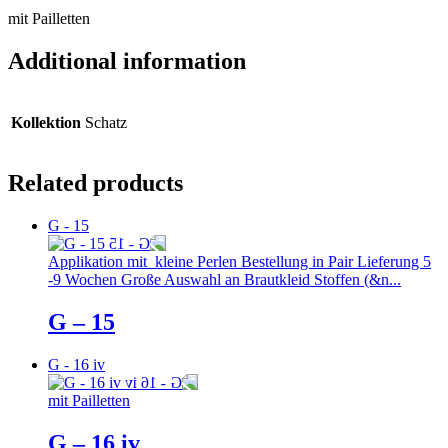
mit Pailletten
Additional information
Kollektion
Schatz
Related products
G - 15
Applikation mit kleine Perlen Bestellung in Pair Lieferung 5
-9 Wochen Große Auswahl an Brautkleid Stoffen (&n...
G – 15
G - 16 iv
mit Pailletten
G – 16 iv