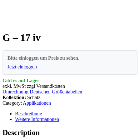
G – 17 iv
Bitte einloggen um Preis zu sehen.
Jetzt einloggen
Gibt es auf Lager
exkl. MwSt zzgl Versandkosten
Umrechnung Deutschen Größentabellen
Kollektion:
Schatz
Category:
Applikationen
Beschreibung
Weitere Informationen
Description