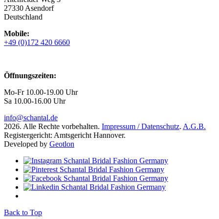
27330 Asendorf
Deutschland
Mobile:
+49 (0)172 420 6660
Öffnungszeiten:
Mo-Fr 10.00-19.00 Uhr
Sa 10.00-16.00 Uhr
info@schantal.de
2026. Alle Rechte vorbehalten.
Impressum / Datenschutz
.
A.G.B.
Registergericht: Amtsgericht Hannover.
Developed by
Geotlon
Back to Top