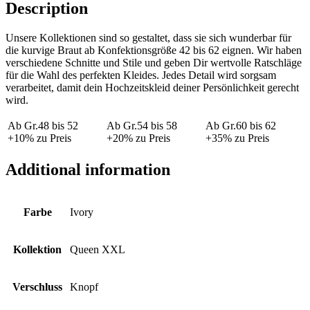
Description
Unsere Kollektionen sind so gestaltet, dass sie sich wunderbar für
die kurvige Braut ab Konfektionsgröße 42 bis 62 eignen. Wir haben
verschiedene Schnitte und Stile und geben Dir wertvolle Ratschläge
für die Wahl des perfekten Kleides. Jedes Detail wird sorgsam
verarbeitet, damit dein Hochzeitskleid deiner Persönlichkeit gerecht
wird.
Ab Gr.48 bis 52
Ab Gr.54 bis 58
Ab Gr.60 bis 62
+10% zu Preis
+20% zu Preis
+35% zu Preis
Additional information
Farbe
Ivory
Kollektion
Queen XXL
Verschluss
Knopf