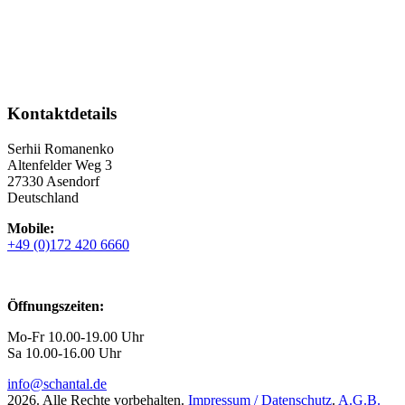
Kontaktdetails
Serhii Romanenko
Altenfelder Weg 3
27330 Asendorf
Deutschland
Mobile:
+49 (0)172 420 6660
Öffnungszeiten:
Mo-Fr 10.00-19.00 Uhr
Sa 10.00-16.00 Uhr
info@schantal.de
2026. Alle Rechte vorbehalten.
Impressum / Datenschutz
.
A.G.B.