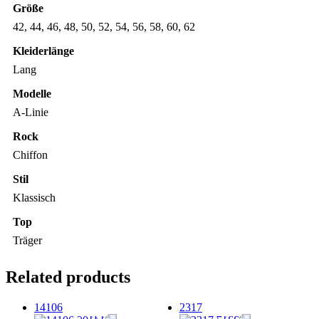
Größe
42, 44, 46, 48, 50, 52, 54, 56, 58, 60, 62
Kleiderlänge
Lang
Modelle
A-Linie
Rock
Chiffon
Stil
Klassisch
Top
Träger
Related products
14106
2317