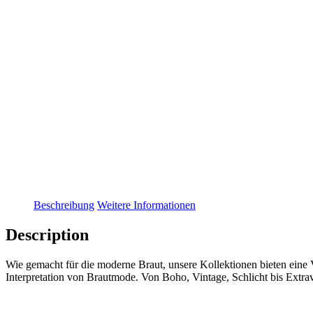
Beschreibung
Weitere Informationen
Description
Wie gemacht für die moderne Braut, unsere Kollektionen bieten eine V
Interpretation von Brautmode. Von Boho, Vintage, Schlicht bis Extra