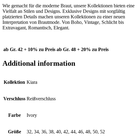
Wie gemacht für die moderne Braut, unsere Kollektionen bieten eine
Vielfalt an Stilen und Designs. Exklusive Designs mit sorgfältig
platzierten Details machen unseren Kollektionen zu einer neuen
Interpretation von Brautmode. Von Boho, Vintage, Schlicht bis
Extravagant, Romantisch, Elegant.
ab Gr. 42 + 10% zu Preis
ab Gr. 48 + 20% zu Preis
Additional information
Kollektion
Kiara
Verschluss
Reißverschluss
Farbe
Ivory
Größe
32, 34, 36, 38, 40, 42, 44, 46, 48, 50, 52