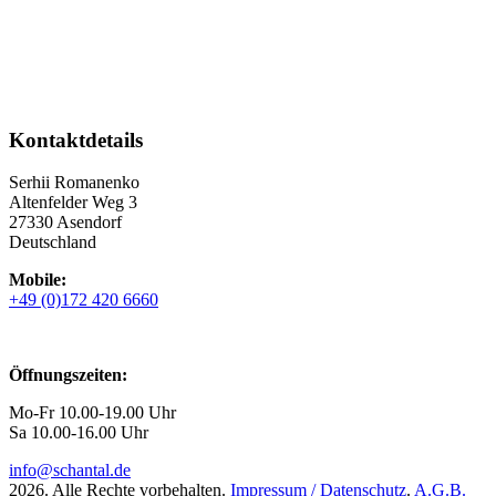
Kontaktdetails
Serhii Romanenko
Altenfelder Weg 3
27330 Asendorf
Deutschland
Mobile:
+49 (0)172 420 6660
Öffnungszeiten:
Mo-Fr 10.00-19.00 Uhr
Sa 10.00-16.00 Uhr
info@schantal.de
2026. Alle Rechte vorbehalten.
Impressum / Datenschutz
.
A.G.B.