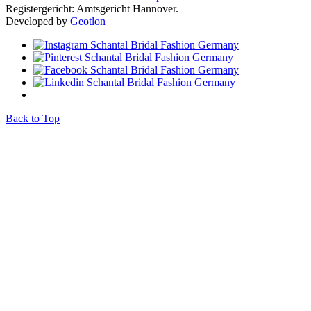
Registergericht: Amtsgericht Hannover.
Developed by
Geotlon
Back to Top