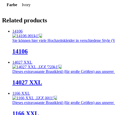
Farbe
Ivory
Related products
14106
Sie können hier viele Hochzeitskleider in verschiedene Style (V
14106
14027 XXL
Dieses extravagante Brautkleid (für große Größen) aus unserer X
14027 XXL
1166 XXL
Dieses extravagante Brautkleid (für große Größen) aus unserer X
1166 XXL