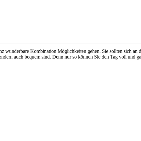
 ganz wunderbare Kombination Möglichkeiten gehen. Sie sollten sich an
 sondern auch bequem sind. Denn nur so können Sie den Tag voll und g