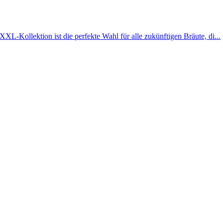
XL-Kollektion ist die perfekte Wahl für alle zukünftigen Bräute, di...