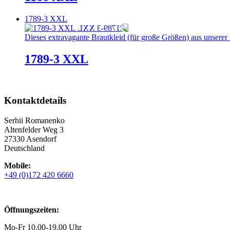
1789-3 XXL
Dieses extravagante Brautkleid (für große Größen) aus unserer X
1789-3 XXL
Kontaktdetails
Serhii Romanenko
Altenfelder Weg 3
27330 Asendorf
Deutschland
Mobile:
+49 (0)172 420 6660
Öffnungszeiten:
Mo-Fr 10.00-19.00 Uhr