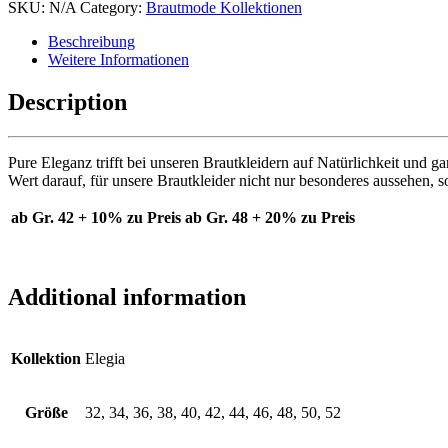
SKU:
N/A
Category:
Brautmode Kollektionen
Beschreibung
Weitere Informationen
Description
Pure Eleganz trifft bei unseren Brautkleidern auf Natürlichkeit und
Wert darauf, für unsere Brautkleider nicht nur besonderes aussehen,
ab Gr. 42 + 10% zu Preis
ab Gr. 48 + 20% zu Preis
Additional information
Kollektion
Elegia
Größe
32, 34, 36, 38, 40, 42, 44, 46, 48, 50, 52