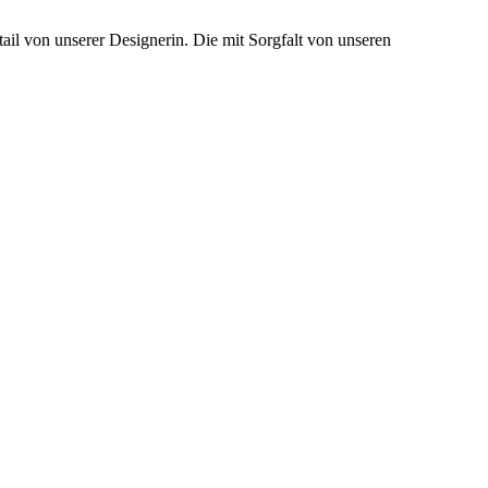
tail von unserer Designerin. Die mit Sorgfalt von unseren