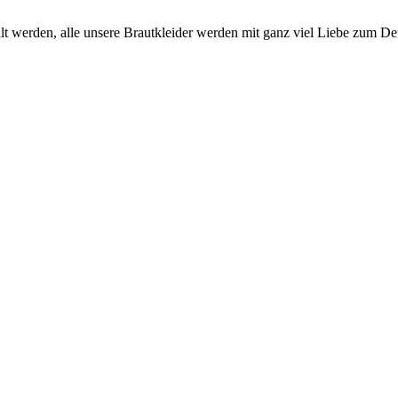
llt werden, alle unsere Brautkleider werden mit ganz viel Liebe zum De