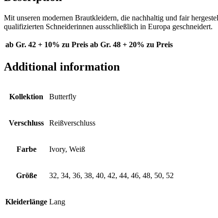
Mit unseren modernen Brautkleidern, die nachhaltig und fair hergeste
qualifizierten Schneiderinnen ausschließlich in Europa geschneidert.
ab Gr. 42 + 10% zu Preis
ab Gr. 48 + 20% zu Preis
Additional information
Kollektion
Butterfly
Verschluss
Reißverschluss
Farbe
Ivory, Weiß
Größe
32, 34, 36, 38, 40, 42, 44, 46, 48, 50, 52
Kleiderlänge
Lang