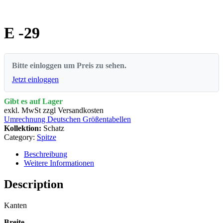
E -29
Bitte einloggen um Preis zu sehen.
Jetzt einloggen
Gibt es auf Lager
exkl. MwSt zzgl Versandkosten
Umrechnung Deutschen Größentabellen
Kollektion:
Schatz
Category:
Spitze
Beschreibung
Weitere Informationen
Description
Kanten
Breite –