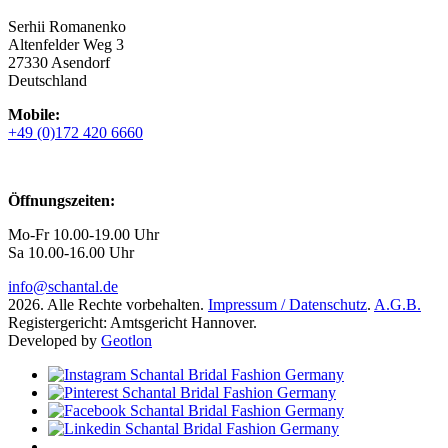
Serhii Romanenko
Altenfelder Weg 3
27330 Asendorf
Deutschland
Mobile:
+49 (0)172 420 6660
Öffnungszeiten:
Mo-Fr 10.00-19.00 Uhr
Sa 10.00-16.00 Uhr
info@schantal.de
2026. Alle Rechte vorbehalten.
Impressum / Datenschutz
.
A.G.B.
Registergericht: Amtsgericht Hannover.
Developed by
Geotlon