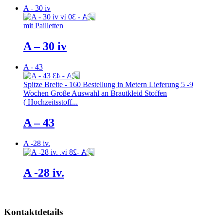
A - 30 iv
mit Pailletten
A – 30 iv
A - 43
Spitze Breite - 160 Bestellung in Metern Lieferung 5 -9
Wochen Große Auswahl an Brautkleid Stoffen
( Hochzeitsstoff...
A – 43
A -28 iv.
A -28 iv.
Kontaktdetails