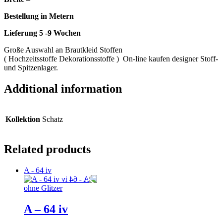
Bestellung in Metern
Lieferung 5 -9 Wochen
Große Auswahl an Brautkleid Stoffen
( Hochzeitsstoffe Dekorationsstoffe ) On-line kaufen designer Stoff-
und Spitzenlager.
Additional information
Kollektion
Schatz
Related products
A - 64 iv
ohne Glitzer
A – 64 iv