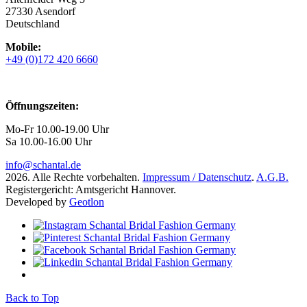
27330 Asendorf
Deutschland
Mobile:
+49 (0)172 420 6660
Öffnungszeiten:
Mo-Fr 10.00-19.00 Uhr
Sa 10.00-16.00 Uhr
info@schantal.de
2026. Alle Rechte vorbehalten.
Impressum / Datenschutz
.
A.G.B.
Registergericht: Amtsgericht Hannover.
Developed by
Geotlon
Back to Top