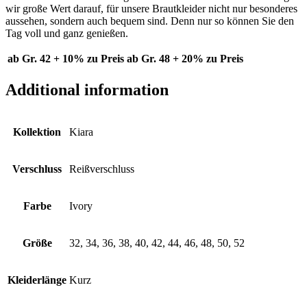
wir große Wert darauf, für unsere Brautkleider nicht nur besonderes
aussehen, sondern auch bequem sind. Denn nur so können Sie den
Tag voll und ganz genießen.
ab Gr. 42 + 10% zu Preis
ab Gr. 48 + 20% zu Preis
Additional information
Kollektion
Kiara
Verschluss
Reißverschluss
Farbe
Ivory
Größe
32, 34, 36, 38, 40, 42, 44, 46, 48, 50, 52
Kleiderlänge
Kurz