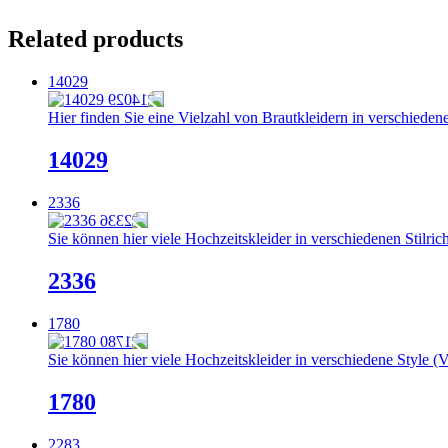
Related products
14029
Hier finden Sie eine Vielzahl von Brautkleidern in verschiedene
14029
2336
Sie können hier viele Hochzeitskleider in verschiedenen Stilric
2336
1780
Sie können hier viele Hochzeitskleider in verschiedene Style (V
1780
2283