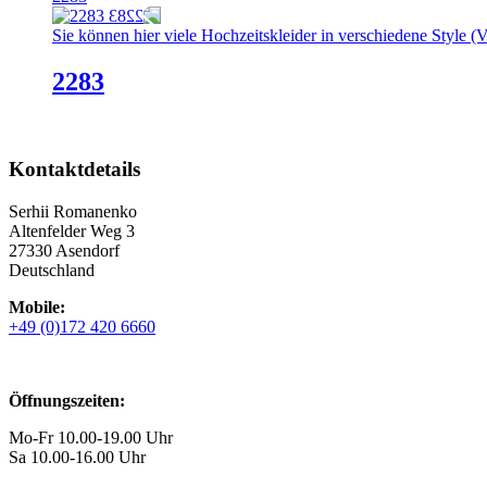
Sie können hier viele Hochzeitskleider in verschiedene Style (V
2283
Kontaktdetails
Serhii Romanenko
Altenfelder Weg 3
27330 Asendorf
Deutschland
Mobile:
+49 (0)172 420 6660
Öffnungszeiten:
Mo-Fr 10.00-19.00 Uhr
Sa 10.00-16.00 Uhr