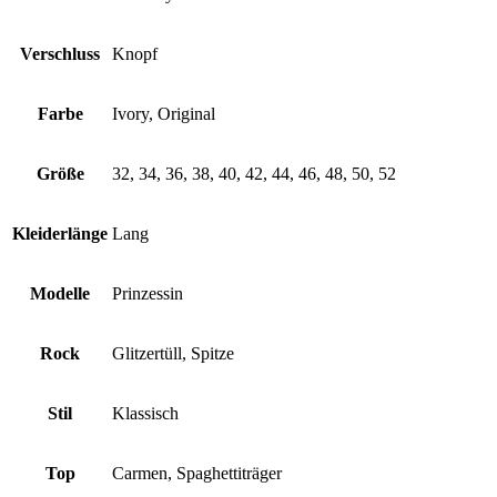
Verschluss
Knopf
Farbe
Ivory, Original
Größe
32, 34, 36, 38, 40, 42, 44, 46, 48, 50, 52
Kleiderlänge
Lang
Modelle
Prinzessin
Rock
Glitzertüll, Spitze
Stil
Klassisch
Top
Carmen, Spaghettiträger