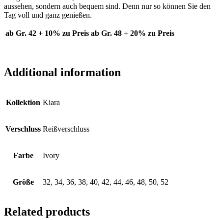
aussehen, sondern auch bequem sind. Denn nur so können Sie den
Tag voll und ganz genießen.
ab Gr. 42 + 10% zu Preis
ab Gr. 48 + 20% zu Preis
Additional information
Kollektion
Kiara
Verschluss
Reißverschluss
Farbe
Ivory
Größe
32, 34, 36, 38, 40, 42, 44, 46, 48, 50, 52
Related products