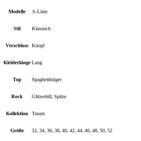
Modelle
A-Linie
Stil
Klassisch
Verschluss
Knopf
Kleiderlänge
Lang
Top
Spaghettiträger
Rock
Glitzertüll, Spitze
Kollektion
Traum
Größe
32, 34, 36, 38, 40, 42, 44, 46, 48, 50, 52