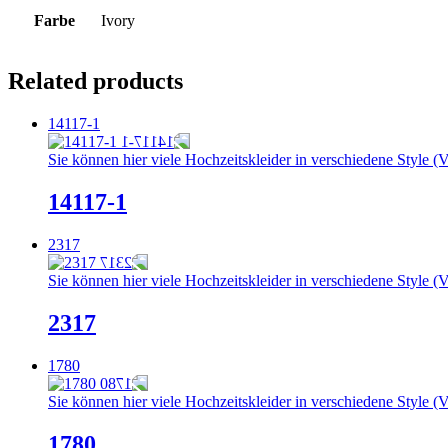
Farbe
Ivory
Related products
14117-1
Sie können hier viele Hochzeitskleider in verschiedene Style (V
14117-1
2317
Sie können hier viele Hochzeitskleider in verschiedene Style (V
2317
1780
Sie können hier viele Hochzeitskleider in verschiedene Style (V
1780