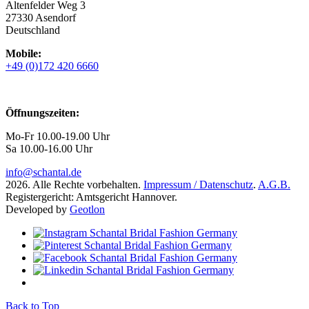
Altenfelder Weg 3
27330 Asendorf
Deutschland
Mobile:
+49 (0)172 420 6660
Öffnungszeiten:
Mo-Fr 10.00-19.00 Uhr
Sa 10.00-16.00 Uhr
info@schantal.de
2026. Alle Rechte vorbehalten.
Impressum / Datenschutz
.
A.G.B.
Registergericht: Amtsgericht Hannover.
Developed by
Geotlon
Back to Top