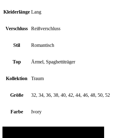
Kleiderlänge
Lang
Verschluss
Reißverschluss
Stil
Romantisch
Top
Ärmel, Spaghettiträger
Kollektion
Traum
Größe
32, 34, 36, 38, 40, 42, 44, 46, 48, 50, 52
Farbe
Ivory