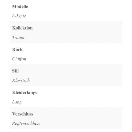
Modelle
A-Linie
Kollektion
Traum
Rock
Chiffon
Stil
Klassisch
Kleiderlänge
Lang
Verschluss
Reißverschluss