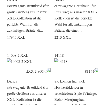
extravagante Brautkleid (für
extravagante Brautkleid (für
große Größen) aus unserer
Plus Size) aus unserer XXL-
XXL-Kollektion ist die
Kollektion ist die perfekte
perfekte Wahl für alle
Wahl für alle zukünftigen
zukünftigen Bräute, di...
Bräute, die einen...
17945 XXL
2213 XXL
14008-2 XXL
14118
Dieses
Sie können hier viele
extravagante Brautkleid (für
Hochzeitskleider in
große Größen) aus unserer
verschiedene Style (Vintage,
XXL-Kollektion ist die
Boho, Meerjungfrau,