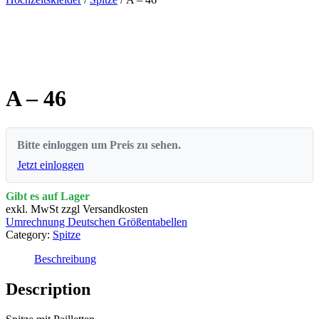
A – 46
Bitte einloggen um Preis zu sehen.
Jetzt einloggen
Gibt es auf Lager
exkl. MwSt zzgl Versandkosten
Umrechnung Deutschen Größentabellen
Category:
Spitze
Beschreibung
Description