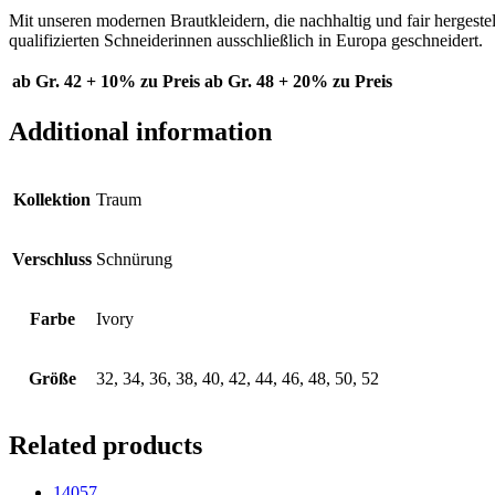
Mit unseren modernen Brautkleidern, die nachhaltig und fair hergeste
qualifizierten Schneiderinnen ausschließlich in Europa geschneidert.
ab Gr. 42 + 10% zu Preis
ab Gr. 48 + 20% zu Preis
Additional information
Kollektion
Traum
Verschluss
Schnürung
Farbe
Ivory
Größe
32, 34, 36, 38, 40, 42, 44, 46, 48, 50, 52
Related products
14057