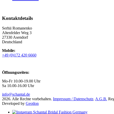
Kontaktdetails
Serhii Romanenko
Altenfelder Weg 3
27330 Asendorf
Deutschland
Mobile:
+49 (0)172 420 6660
Öffnungszeiten:
Mo-Fr 10.00-19.00 Uhr
Sa 10.00-16.00 Uhr
info@schantal.de
2026. Alle Rechte vorbehalten.
Impressum / Datenschutz
.
A.G.B.
Regi
Developed by
Geotlon