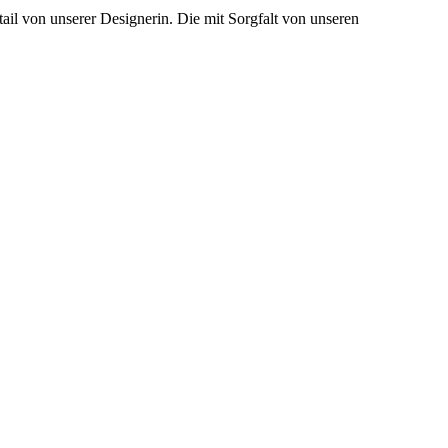
tail von unserer Designerin. Die mit Sorgfalt von unseren