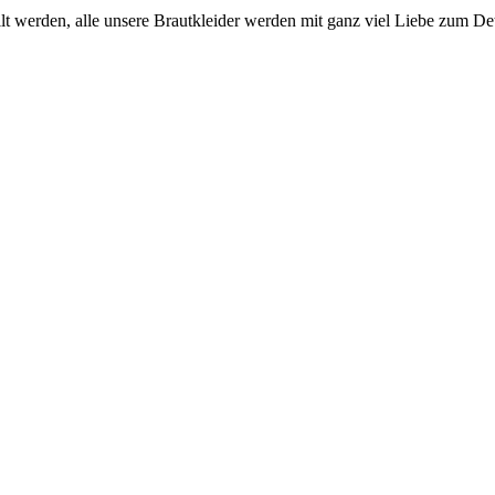
llt werden, alle unsere Brautkleider werden mit ganz viel Liebe zum De