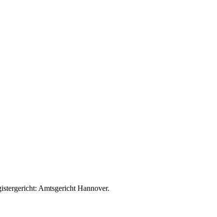
stergericht: Amtsgericht Hannover.