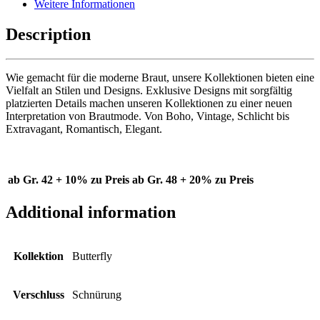
Weitere Informationen
Description
Wie gemacht für die moderne Braut, unsere Kollektionen bieten eine
Vielfalt an Stilen und Designs. Exklusive Designs mit sorgfältig
platzierten Details machen unseren Kollektionen zu einer neuen
Interpretation von Brautmode. Von Boho, Vintage, Schlicht bis
Extravagant, Romantisch, Elegant.
ab Gr. 42 + 10% zu Preis
ab Gr. 48 + 20% zu Preis
Additional information
Kollektion
Butterfly
Verschluss
Schnürung