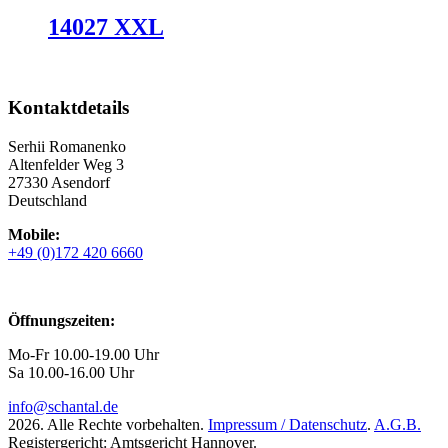
14027 XXL
Kontaktdetails
Serhii Romanenko
Altenfelder Weg 3
27330 Asendorf
Deutschland
Mobile:
+49 (0)172 420 6660
Öffnungszeiten:
Mo-Fr 10.00-19.00 Uhr
Sa 10.00-16.00 Uhr
info@schantal.de
2026. Alle Rechte vorbehalten.
Impressum / Datenschutz
.
A.G.B.
Registergericht: Amtsgericht Hannover.