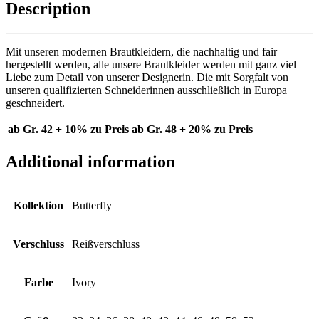
Description
Mit unseren modernen Brautkleidern, die nachhaltig und fair
hergestellt werden, alle unsere Brautkleider werden mit ganz viel
Liebe zum Detail von unserer Designerin. Die mit Sorgfalt von
unseren qualifizierten Schneiderinnen ausschließlich in Europa
geschneidert.
ab Gr. 42 + 10% zu Preis
ab Gr. 48 + 20% zu Preis
Additional information
Kollektion
Butterfly
Verschluss
Reißverschluss
Farbe
Ivory