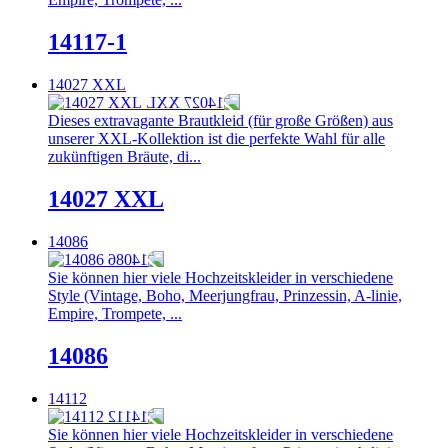
14117-1
14027 XXL
Dieses extravagante Brautkleid (für große Größen) aus
unserer XXL-Kollektion ist die perfekte Wahl für alle
zukünftigen Bräute, di...
14027 XXL
14086
Sie können hier viele Hochzeitskleider in verschiedene
Style (Vintage, Boho, Meerjungfrau, Prinzessin, A-linie,
Empire, Trompete, ...
14086
14112
Sie können hier viele Hochzeitskleider in verschiedene