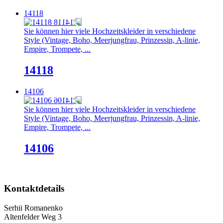
14118
Sie können hier viele Hochzeitskleider in verschiedene
Style (Vintage, Boho, Meerjungfrau, Prinzessin, A-linie,
Empire, Trompete, ...
14118
14106
Sie können hier viele Hochzeitskleider in verschiedene
Style (Vintage, Boho, Meerjungfrau, Prinzessin, A-linie,
Empire, Trompete, ...
14106
Kontaktdetails
Serhii Romanenko
Altenfelder Weg 3