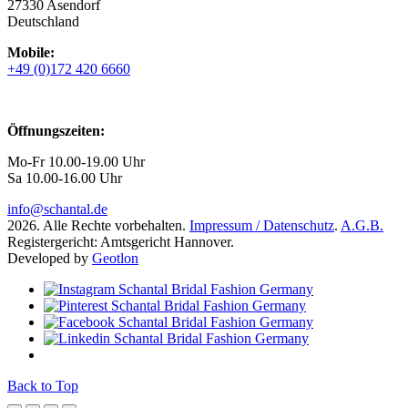
27330 Asendorf
Deutschland
Mobile:
+49 (0)172 420 6660
Öffnungszeiten:
Mo-Fr 10.00-19.00 Uhr
Sa 10.00-16.00 Uhr
info@schantal.de
2026. Alle Rechte vorbehalten.
Impressum / Datenschutz
.
A.G.B.
Registergericht: Amtsgericht Hannover.
Developed by
Geotlon
Back to Top