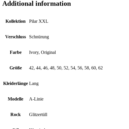
Additional information
Kollektion
Pilar XXL
Verschluss
Schnürung
Farbe
Ivory, Original
Größe
42, 44, 46, 48, 50, 52, 54, 56, 58, 60, 62
Kleiderlänge
Lang
Modelle
A-Linie
Rock
Glitzertüll