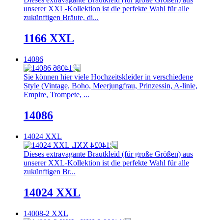
unserer XXL-Kollektion ist die perfekte Wahl für alle
zukünftigen Bräute, di...
1166 XXL
14086
Sie können hier viele Hochzeitskleider in verschiedene
Style (Vintage, Boho, Meerjungfrau, Prinzessin, A-linie,
Empire, Trompete, ...
14086
14024 XXL
Dieses extravagante Brautkleid (für große Größen) aus
unserer XXL-Kollektion ist die perfekte Wahl für alle
zukünftigen Br...
14024 XXL
14008-2 XXL