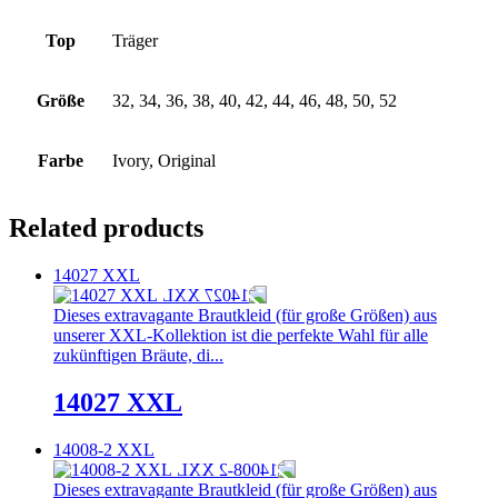
Top
Träger
Größe
32, 34, 36, 38, 40, 42, 44, 46, 48, 50, 52
Farbe
Ivory, Original
Related products
14027 XXL
Dieses extravagante Brautkleid (für große Größen) aus
unserer XXL-Kollektion ist die perfekte Wahl für alle
zukünftigen Bräute, di...
14027 XXL
14008-2 XXL
Dieses extravagante Brautkleid (für große Größen) aus