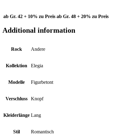
ab Gr. 42 + 10% zu Preis
ab Gr. 48 + 20% zu Preis
Additional information
Rock
Andere
Kollektion
Elegia
Modelle
Figurbetont
Verschluss
Knopf
Kleiderlänge
Lang
Stil
Romantisch