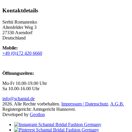
Kontaktdetails
Serhii Romanenko
Altenfelder Weg 3
27330 Asendorf
Deutschland
Mobile:
+49 (0)172 420 6660
Öffnungszeiten:
Mo-Fr 10.00-19.00 Uhr
Sa 10.00-16.00 Uhr
info@schantal.de
2026. Alle Rechte vorbehalten.
Impressum / Datenschutz
.
A.G.B.
Registergericht: Amtsgericht Hannover.
Developed by
Geotlon