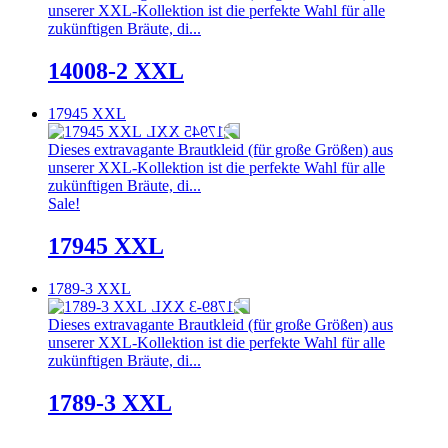
unserer XXL-Kollektion ist die perfekte Wahl für alle
zukünftigen Bräute, di...
14008-2 XXL
17945 XXL
Dieses extravagante Brautkleid (für große Größen) aus
unserer XXL-Kollektion ist die perfekte Wahl für alle
zukünftigen Bräute, di...
Sale!
17945 XXL
1789-3 XXL
Dieses extravagante Brautkleid (für große Größen) aus
unserer XXL-Kollektion ist die perfekte Wahl für alle
zukünftigen Bräute, di...
1789-3 XXL