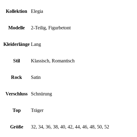
Kollektion
Elegia
Modelle
2-Teilig, Figurbetont
Kleiderlänge
Lang
Stil
Klassisch, Romantisch
Rock
Satin
Verschluss
Schnürung
Top
Träger
Größe
32, 34, 36, 38, 40, 42, 44, 46, 48, 50, 52