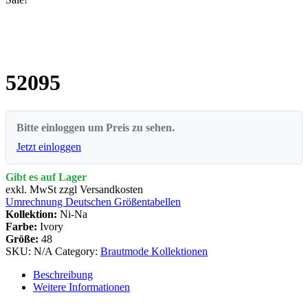
52095
Bitte einloggen um Preis zu sehen.
Jetzt einloggen
Gibt es auf Lager
exkl. MwSt zzgl Versandkosten
Umrechnung Deutschen Größentabellen
Kollektion:
Ni-Na
Farbe:
Ivory
Größe:
48
SKU:
N/A
Category:
Brautmode Kollektionen
Beschreibung
Weitere Informationen