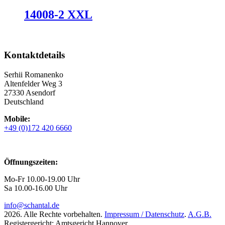
14008-2 XXL
Kontaktdetails
Serhii Romanenko
Altenfelder Weg 3
27330 Asendorf
Deutschland
Mobile:
+49 (0)172 420 6660
Öffnungszeiten:
Mo-Fr 10.00-19.00 Uhr
Sa 10.00-16.00 Uhr
info@schantal.de
2026. Alle Rechte vorbehalten.
Impressum / Datenschutz
.
A.G.B.
Registergericht: Amtsgericht Hannover.