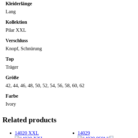
Kleiderlänge
Lang
Kollektion
Pilar XXL
Verschluss
Knopf, Schnürung
Top
Träger
Größe
42, 44, 46, 48, 50, 52, 54, 56, 58, 60, 62
Farbe
Ivory
Related products
14020 XXL
14029