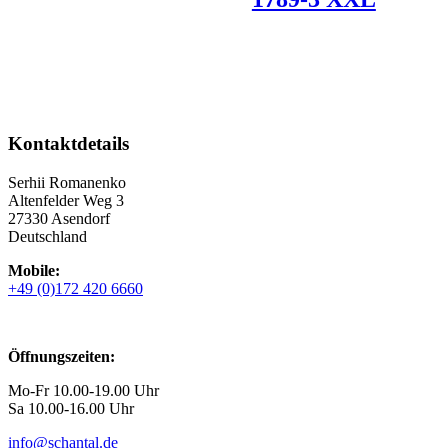
Kontaktdetails
Serhii Romanenko
Altenfelder Weg 3
27330 Asendorf
Deutschland
Mobile:
+49 (0)172 420 6660
Öffnungszeiten:
Mo-Fr 10.00-19.00 Uhr
Sa 10.00-16.00 Uhr
info@schantal.de