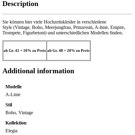
Description
Sie können hier viele Hochzeitskleider in verschiedene
Style (Vintage, Boho, Meerjungfrau, Prinzessin, A-linie, Empire,
Trompete, Figurbetont) und unterschiedlichen Modellen finden.
ab Gr. 42
+ 10%
zu Preis
ab Gr. 48
+ 20%
zu Preis
Additional information
Modelle
A-Linie
Stil
Boho, Vintage
Kollektion
Elegia