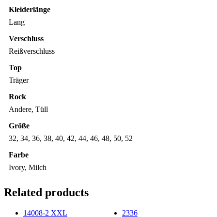
Kleiderlänge
Lang
Verschluss
Reißverschluss
Top
Träger
Rock
Andere, Tüll
Größe
32, 34, 36, 38, 40, 42, 44, 46, 48, 50, 52
Farbe
Ivory, Milch
Related products
14008-2 XXL
2336