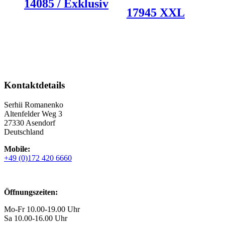
14085 / Exklusiv
17945 XXL
Kontaktdetails
Serhii Romanenko
Altenfelder Weg 3
27330 Asendorf
Deutschland
Mobile:
+49 (0)172 420 6660
Öffnungszeiten:
Mo-Fr 10.00-19.00 Uhr
Sa 10.00-16.00 Uhr