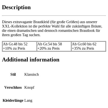
Description
Dieses extravagante Brautkleid (für große Größen) aus unserer
XXL-Kollektion ist die perfekte Wahl für alle zukünftigen Bräute,
die einen dramatischen und dennoch romantischen Brautlook für
ihren großen Tag suchen.
Ab Gr.48 bis 52
Ab Gr.54 bis 58
Ab Gr.60 bis 62
+10% zu Preis
+20% zu Preis
+35% zu Preis
Additional information
Stil
Klassisch
Verschluss
Knopf
Kleiderlänge
Lang