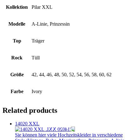
Kollektion
Pilar XXL
Modelle
A-Linie, Prinzessin
Top
Träger
Rock
Tüll
Größe
42, 44, 46, 48, 50, 52, 54, 56, 58, 60, 62
Farbe
Ivory
Related products
14020 XXL
Sie können hier viele Hochzeitskleider in verschiedene