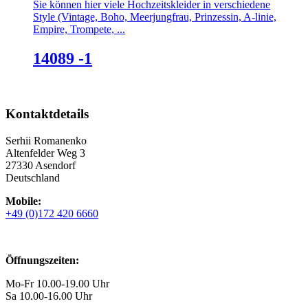
Sie können hier viele Hochzeitskleider in verschiedene
Style (Vintage, Boho, Meerjungfrau, Prinzessin, A-linie,
Empire, Trompete, ...
14089 -1
Kontaktdetails
Serhii Romanenko
Altenfelder Weg 3
27330 Asendorf
Deutschland
Mobile:
+49 (0)172 420 6660
Öffnungszeiten:
Mo-Fr 10.00-19.00 Uhr
Sa 10.00-16.00 Uhr