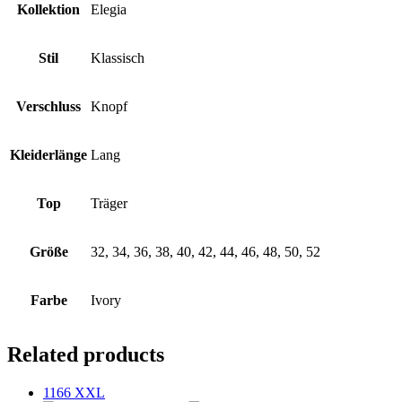
Kollektion
Elegia
Stil
Klassisch
Verschluss
Knopf
Kleiderlänge
Lang
Top
Träger
Größe
32, 34, 36, 38, 40, 42, 44, 46, 48, 50, 52
Farbe
Ivory
Related products
1166 XXL