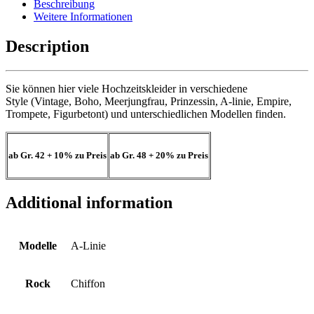
Beschreibung
Weitere Informationen
Description
Sie können hier viele Hochzeitskleider in verschiedene
Style (Vintage, Boho, Meerjungfrau, Prinzessin, A-linie, Empire,
Trompete, Figurbetont) und unterschiedlichen Modellen finden.
ab Gr. 42
+ 10%
zu Preis
ab Gr. 48
+ 20%
zu Preis
Additional information
Modelle
A-Linie
Rock
Chiffon