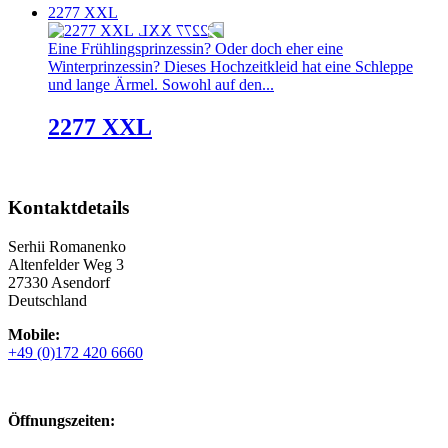
2277 XXL
Eine Frühlingsprinzessin? Oder doch eher eine
Winterprinzessin? Dieses Hochzeitkleid hat eine Schleppe
und lange Ärmel. Sowohl auf den...
2277 XXL
Kontaktdetails
Serhii Romanenko
Altenfelder Weg 3
27330 Asendorf
Deutschland
Mobile:
+49 (0)172 420 6660
Öffnungszeiten: