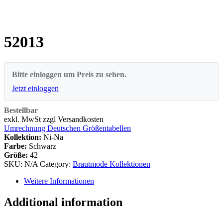
52013
Bitte einloggen um Preis zu sehen.
Jetzt einloggen
Bestellbar
exkl. MwSt zzgl Versandkosten
Umrechnung Deutschen Größentabellen
Kollektion:
Ni-Na
Farbe:
Schwarz
Größe:
42
SKU:
N/A
Category:
Brautmode Kollektionen
Weitere Informationen
Additional information