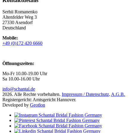
Kontaktdetails
Serhii Romanenko
Altenfelder Weg 3
27330 Asendorf
Deutschland
Mobile:
+49 (0)172 420 6660
Öffnungszeiten:
Mo-Fr 10.00-19.00 Uhr
Sa 10.00-16.00 Uhr
info@schantal.de
2026. Alle Rechte vorbehalten.
Impressum / Datenschutz
.
A.G.B.
Registergericht: Amtsgericht Hannover.
Developed by
Geotlon