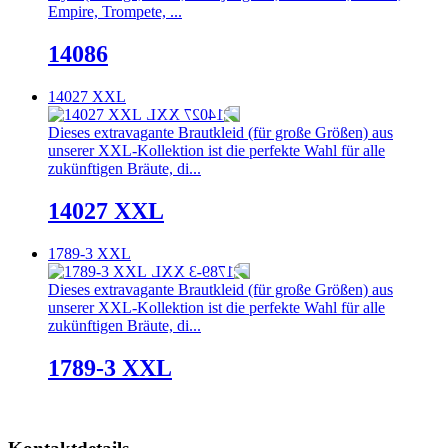
Empire, Trompete, ...
14086
14027 XXL
Dieses extravagante Brautkleid (für große Größen) aus
unserer XXL-Kollektion ist die perfekte Wahl für alle
zukünftigen Bräute, di...
14027 XXL
1789-3 XXL
Dieses extravagante Brautkleid (für große Größen) aus
unserer XXL-Kollektion ist die perfekte Wahl für alle
zukünftigen Bräute, di...
1789-3 XXL