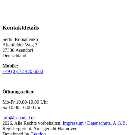
Kontaktdetails
Serhii Romanenko
Altenfelder Weg 3
27330 Asendorf
Deutschland
Mobile:
+49 (0)172 420 6660
Öffnungszeiten:
Mo-Fr 10.00-19.00 Uhr
Sa 10.00-16.00 Uhr
info@schantal.de
2026. Alle Rechte vorbehalten.
Impressum / Datenschutz
.
A.G.B.
Registergericht: Amtsgericht Hannover.
Developed by
Geotlon