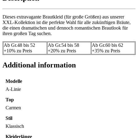
Dieses extravagante Brautkleid (für große Größen) aus unserer
XXL-Kollektion ist die perfekte Wahl für alle zukünftigen Bräute,
die einen dramatischen und dennoch romantischen Brautlook für
ihren großen Tag suchen.
Ab Gr.48 bis 52
Ab Gr.54 bis 58
Ab Gr.60 bis 62
+10% zu Preis
+20% zu Preis
+35% zu Preis
Additional information
Modelle
A-Linie
Top
Carmen
Stil
Klassisch
Kleiderlänge