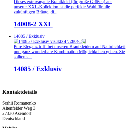
Dieses extravagante Brautkleid (für große Größen) aus
unserer XXL-Kollektion ist die perfekte Wahl für alle
zukünftigen Bräute, di...
14008-2 XXL
14085 / Exklusiv
Pure Eleganz trifft bei unseren Brautkleidern auf Natürlichkeit
und ganz wunderbare Kombination Möglichkeiten gehen. Sie
sollten s...
14085 / Exklusiv
Kontaktdetails
Serhii Romanenko
Altenfelder Weg 3
27330 Asendorf
Deutschland