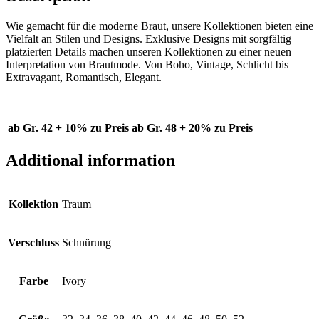
Wie gemacht für die moderne Braut, unsere Kollektionen bieten eine
Vielfalt an Stilen und Designs. Exklusive Designs mit sorgfältig
platzierten Details machen unseren Kollektionen zu einer neuen
Interpretation von Brautmode. Von Boho, Vintage, Schlicht bis
Extravagant, Romantisch, Elegant.
ab Gr. 42 + 10% zu Preis
ab Gr. 48 + 20% zu Preis
Additional information
Kollektion
Traum
Verschluss
Schnürung
Farbe
Ivory