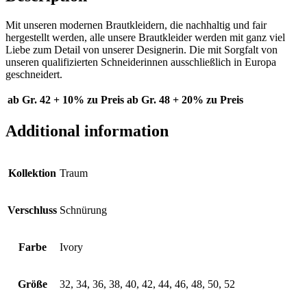
Mit unseren modernen Brautkleidern, die nachhaltig und fair
hergestellt werden, alle unsere Brautkleider werden mit ganz viel
Liebe zum Detail von unserer Designerin. Die mit Sorgfalt von
unseren qualifizierten Schneiderinnen ausschließlich in Europa
geschneidert.
ab Gr. 42 + 10% zu Preis
ab Gr. 48 + 20% zu Preis
Additional information
Kollektion
Traum
Verschluss
Schnürung
Farbe
Ivory
Größe
32, 34, 36, 38, 40, 42, 44, 46, 48, 50, 52